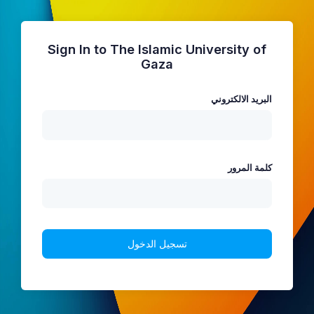
Sign In to The Islamic University of
Gaza
البريد الالكتروني
كلمة المرور
تسجيل الدخول